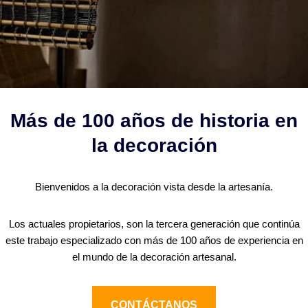
Más de 100 años de historia en
la decoración
Bienvenidos a la decoración vista desde la artesanía.
Los actuales propietarios, son la tercera generación que continúa
este trabajo especializado con más de 100 años de experiencia en
el mundo de la decoración artesanal.
CONTÁCTANOS