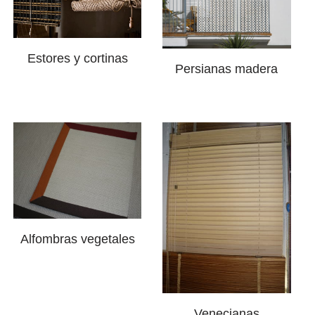
Estores y cortinas
Persianas madera
Alfombras vegetales
Venecianas